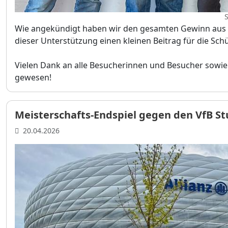
Wie angekündigt haben wir den gesamten Gewinn aus de
dieser Unterstützung einen kleinen Beitrag für die Sch
Vielen Dank an alle Besucherinnen und Besucher sowie 
gewesen!
Meisterschafts-Endspiel gegen den VfB St
20.04.2026