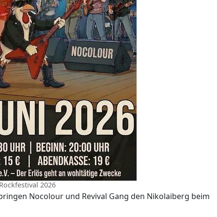
Rockfestival 2026
 bringen Nocolour und Revival Gang den Nikolaiberg beim