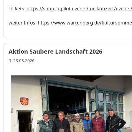
Tickets:
https://shop.copilot.events/meikonzert/even
weiter Infos: https://www.wartenberg.de/kultursomme
Aktion Saubere Landschaft 2026
23.03.2026