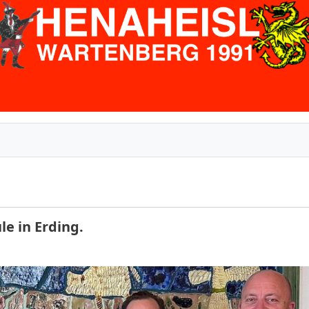
e in Erding.