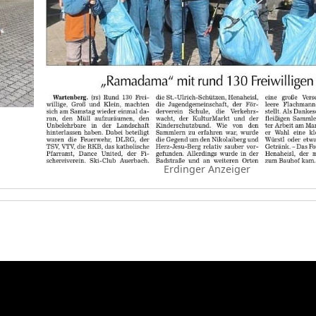
Erdinger Anzeiger