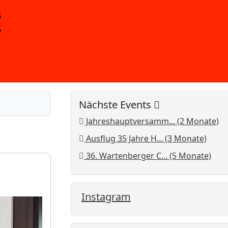
Nächste Events
Jahreshauptversamm... (2 Monate)
Ausflug 35 Jahre H... (3 Monate)
36. Wartenberger C... (5 Monate)
Instagram