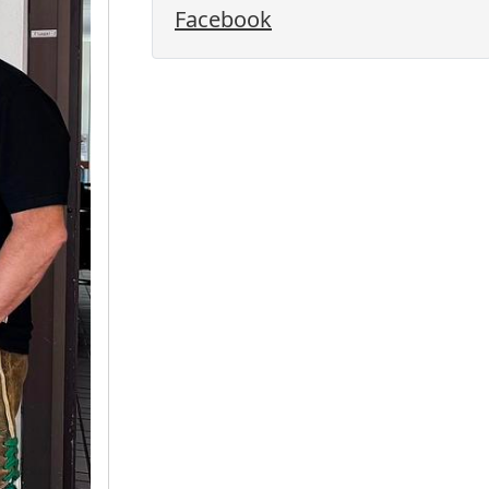
Facebook