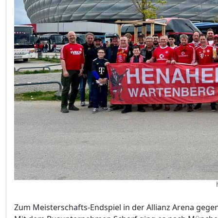
Zum Meisterschafts-Endspiel in der Allianz Arena gege