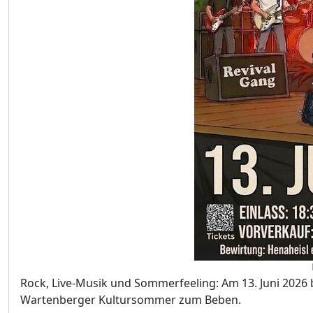
Rock, Live-Musik und Sommerfeeling: Am 13. Juni 2026
Wartenberger Kultursommer zum Beben.