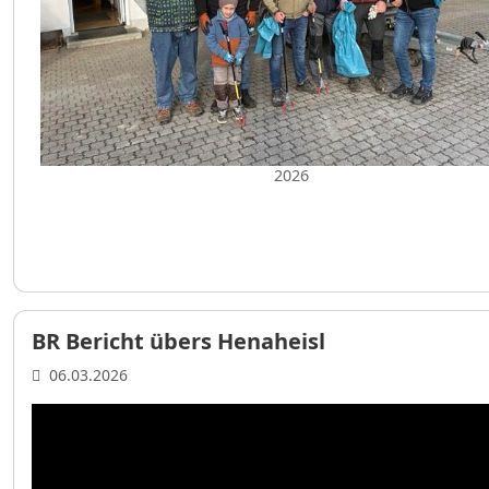
2026
BR Bericht übers Henaheisl
06.03.2026