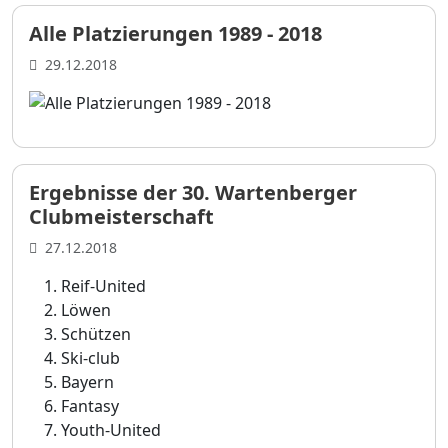
Alle Platzierungen 1989 - 2018
29.12.2018
Ergebnisse der 30. Wartenberger
Clubmeisterschaft
27.12.2018
Reif-United
Löwen
Schützen
Ski-club
Bayern
Fantasy
Youth-United