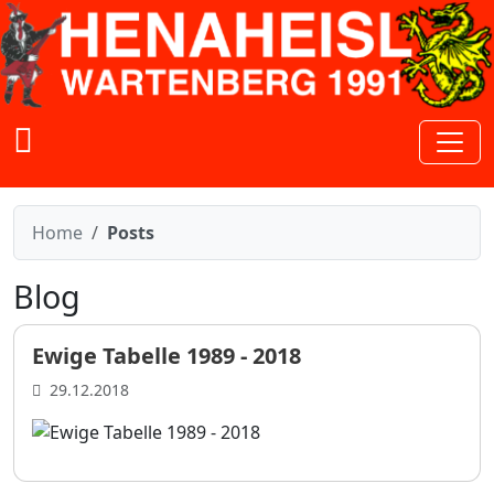
Zum Inhalt springen
Home
Posts
Blog
Ewige Tabelle 1989 - 2018
29.12.2018