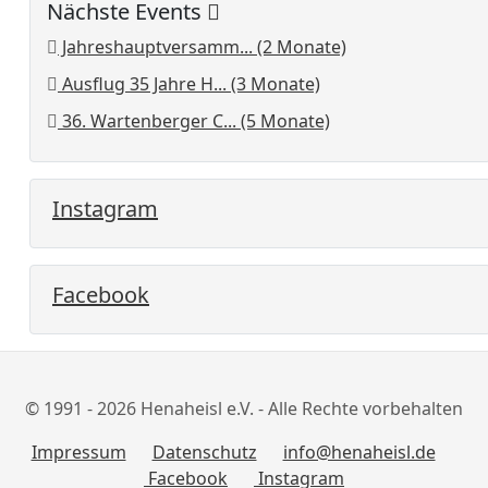
Nächste Events
Jahreshauptversamm... (2 Monate)
Ausflug 35 Jahre H... (3 Monate)
36. Wartenberger C... (5 Monate)
Instagram
Facebook
© 1991 - 2026 Henaheisl e.V. - Alle Rechte vorbehalten
Impressum
Datenschutz
info@henaheisl.de
Facebook
Instagram