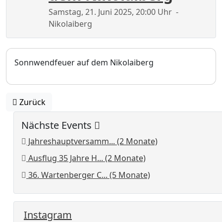
Samstag, 21. Juni 2025, 20:00 Uhr
-
Nikolaiberg
Sonnwendfeuer auf dem Nikolaiberg
Zurück
Nächste Events
Jahreshauptversamm... (2 Monate)
Ausflug 35 Jahre H... (2 Monate)
36. Wartenberger C... (5 Monate)
Instagram