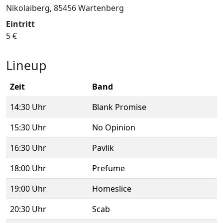
Nikolaiberg, 85456 Wartenberg
Eintritt
5 €
Lineup
Zeit
Band
14:30 Uhr
Blank Promise
15:30 Uhr
No Opinion
16:30 Uhr
Pavlik
18:00 Uhr
Prefume
19:00 Uhr
Homeslice
20:30 Uhr
Scab