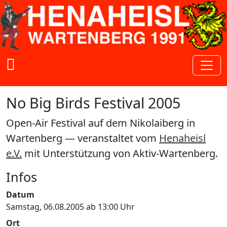
Zum Inhalt springen
No Big Birds Festival 2005
Open-Air Festival auf dem Nikolaiberg in
Wartenberg — veranstaltet vom
Henaheisl
e.V.
mit Unterstützung von Aktiv-Wartenberg.
Infos
Datum
Samstag, 06.08.2005 ab 13:00 Uhr
Ort