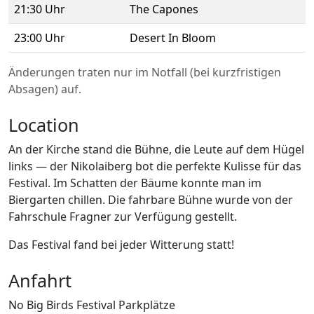
21:30 Uhr
The Capones
23:00 Uhr
Desert In Bloom
Änderungen traten nur im Notfall (bei kurzfristigen
Absagen) auf.
Location
An der Kirche stand die Bühne, die Leute auf dem Hügel
links — der Nikolaiberg bot die perfekte Kulisse für das
Festival. Im Schatten der Bäume konnte man im
Biergarten chillen. Die fahrbare Bühne wurde von der
Fahrschule Fragner zur Verfügung gestellt.
Das Festival fand bei jeder Witterung statt!
Anfahrt
No Big Birds Festival Parkplätze