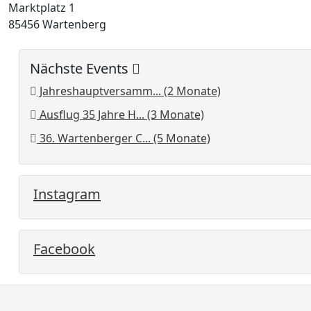
Marktplatz 1
85456 Wartenberg
Nächste Events
Jahreshauptversamm... (2 Monate)
Ausflug 35 Jahre H... (3 Monate)
36. Wartenberger C... (5 Monate)
Instagram
Facebook