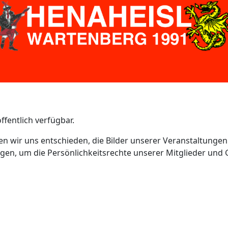
fentlich verfügbar.
wir uns entschieden, die Bilder unserer Veranstaltungen
eigen, um die Persönlichkeitsrechte unserer Mitglieder und 