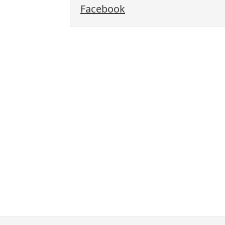
Facebook