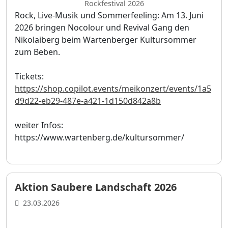
Rockfestival 2026
Rock, Live-Musik und Sommerfeeling: Am 13. Juni
2026 bringen Nocolour und Revival Gang den
Nikolaiberg beim Wartenberger Kultursommer
zum Beben.
Tickets:
https://shop.copilot.events/meikonzert/events/1a5
d9d22-eb29-487e-a421-1d150d842a8b
weiter Infos:
https://www.wartenberg.de/kultursommer/
Aktion Saubere Landschaft 2026
23.03.2026