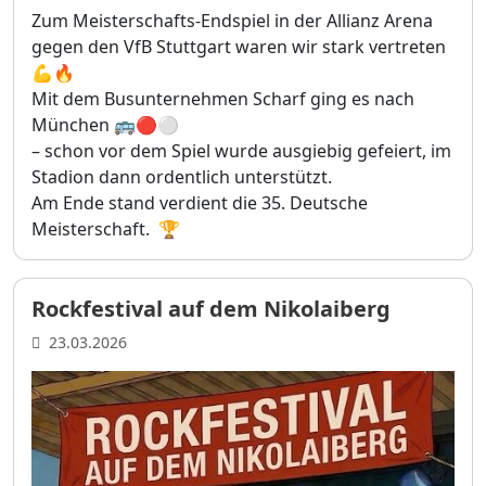
Zum Meisterschafts-Endspiel in der Allianz Arena
gegen den VfB Stuttgart waren wir stark vertreten
💪🔥
Mit dem Busunternehmen Scharf ging es nach
München 🚌🔴⚪️
– schon vor dem Spiel wurde ausgiebig gefeiert, im
Stadion dann ordentlich unterstützt.
Am Ende stand verdient die 35. Deutsche
Meisterschaft. 🏆
Rockfestival auf dem Nikolaiberg
23.03.2026