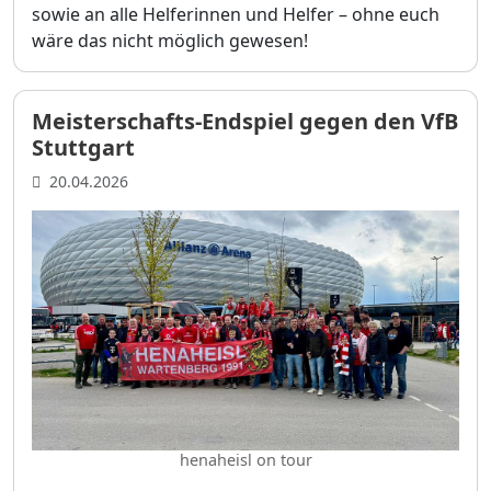
sowie an alle Helferinnen und Helfer – ohne euch
wäre das nicht möglich gewesen!
Meisterschafts-Endspiel gegen den VfB
Stuttgart
20.04.2026
henaheisl on tour