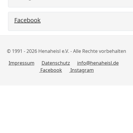
Facebook
© 1991 - 2026 Henaheisl e.V. - Alle Rechte vorbehalten
Impressum
Datenschutz
info@henaheisl.de
Facebook
Instagram