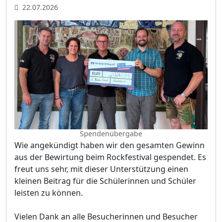
22.07.2026
Spendenübergabe
Wie angekündigt haben wir den gesamten Gewinn
aus der Bewirtung beim Rockfestival gespendet. Es
freut uns sehr, mit dieser Unterstützung einen
kleinen Beitrag für die Schülerinnen und Schüler
leisten zu können.
Vielen Dank an alle Besucherinnen und Besucher