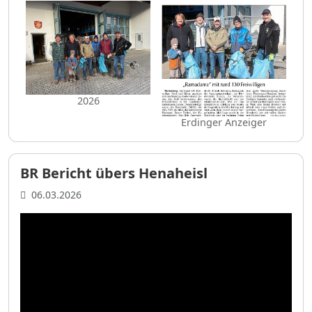
2026
Erdinger Anzeiger
BR Bericht übers Henaheisl
06.03.2026